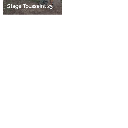
Stage Toussaint 23